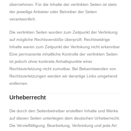
übernehmen. Für die Inhalte der verlinkten Seiten ist stets
der jeweilige Anbieter oder Betreiber der Seiten
verantwortlich.
Die verlinkten Seiten wurden zum Zeitpunkt der Verlinkung
auf mögliche Rechtsverstöße überprüft. Rechtswidrige
Inhalte waren zum Zeitpunkt der Verlinkung nicht erkennbar.
Eine permanente inhaltliche Kontrolle der verlinkten Seiten
ist jedoch ohne konkrete Anhaltspunkte einer
Rechtsverletzung nicht zumutbar. Bei Bekanntwerden von
Rechtsverletzungen werden wir derartige Links umgehend
entfernen.
Urheberrecht
Die durch den Seitenbetreiber erstellten Inhalte und Werke
auf diesen Seiten unterliegen dem deutschen Urheberrecht.
Die Vervielfältigung, Bearbeitung, Verbreitung und jede Art