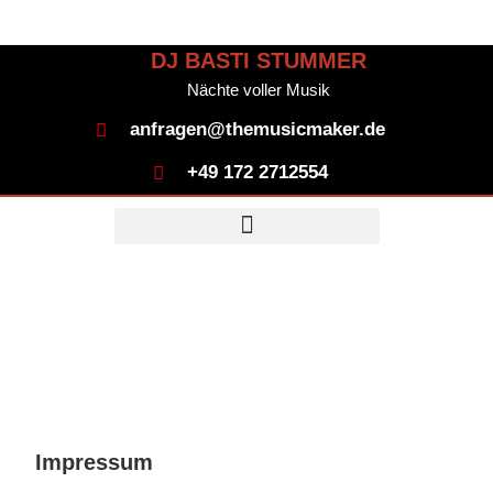
DJ BASTI STUMMER
Nächte voller Musik
anfragen@themusicmaker.de
+49 172 2712554
Impressum