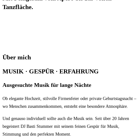
Tanzfläche.
Über mich
MUSIK · GESPÜR · ERFAHRUNG
Ausgesuchte Musik für lange Nächte
Ob elegante Hochzeit, stilvolle Firmenfeier oder private Geburtstagsnacht –
wo Menschen zusammenkommen, entsteht eine besondere Atmosphäre.
Und genauso individuell sollte auch die Musik sein. Seit über 20 Jahren
begeistert DJ Basti Stummer mit seinem feinen Gespür für Musik,
Stimmung und den perfekten Moment.