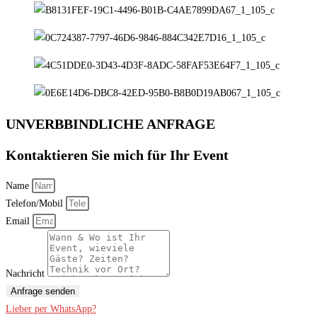
UNVERBBINDLICHE ANFRAGE
Kontaktieren Sie mich für Ihr Event
Name
Telefon/Mobil
Email
Nachricht
Anfrage senden
Lieber per WhatsApp?