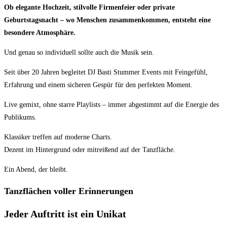
Ob elegante Hochzeit, stilvolle Firmenfeier oder private
Geburtstagsnacht – wo Menschen zusammenkommen, entsteht eine
besondere Atmosphäre.
Und genau so individuell sollte auch die Musik sein.
Seit über 20 Jahren begleitet DJ Basti Stummer Events mit Feingefühl,
Erfahrung und einem sicheren Gespür für den perfekten Moment.
Live gemixt, ohne starre Playlists – immer abgestimmt auf die Energie des
Publikums.
Klassiker treffen auf moderne Charts.
Dezent im Hintergrund oder mitreißend auf der Tanzfläche.
Ein Abend, der bleibt.
Tanzflächen voller Erinnerungen
Jeder Auftritt ist ein Unikat