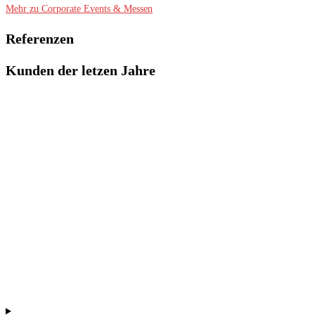
Mehr zu Corporate Events & Messen
Referenzen
Kunden der letzen Jahre