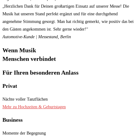
„Herzlichen Dank für Deinen großartigen Einsatz auf unserer Messe! Die
Musik hat unseren Stand perfekt ergänzt und für eine durchgehend
angenehme Stimmung gesorgt. Man hat richtig gemerkt, wie positiv das bei
den Gästen angekommen ist. Sehr gerne wieder!“
Automotive-Kunde | Messestand, Berlin
Wenn Musik
Menschen verbindet
Für Ihren besonderen Anlass
Privat
Nächte voller Tanzflächen
Mehr zu Hochzeiten & Geburtstagen
Business
Momente der Begegnung