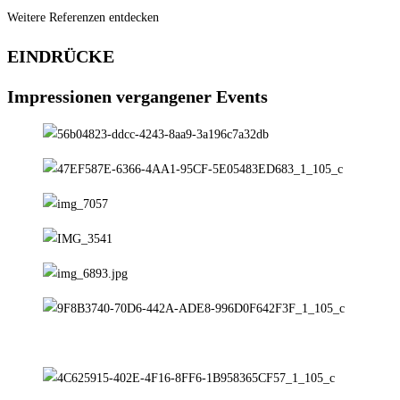
Weitere Referenzen entdecken
EINDRÜCKE
Impressionen vergangener Events